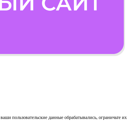
ы ваши пользовательские данные обрабатывались, ограничьте их