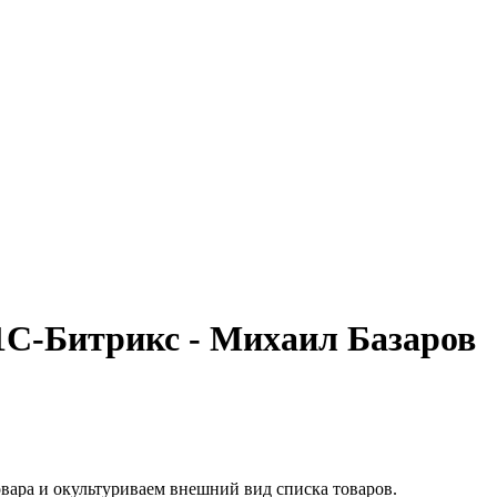
 1С-Битрикс - Михаил Базаров
вара и окультуриваем внешний вид списка товаров.