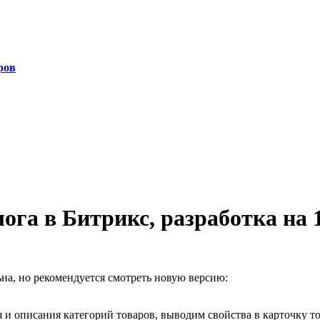
ров
ога в Битрикс, разработка на
на, но рекомендуется смотреть новую версию:
 и описания категорий товаров, выводим свойства в карточку то