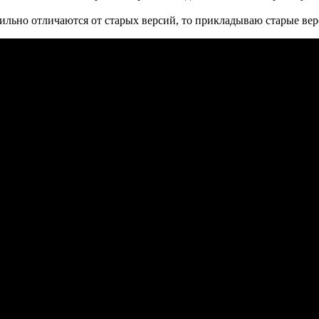
сильно отличаются от старых версий, то прикладываю старые ве