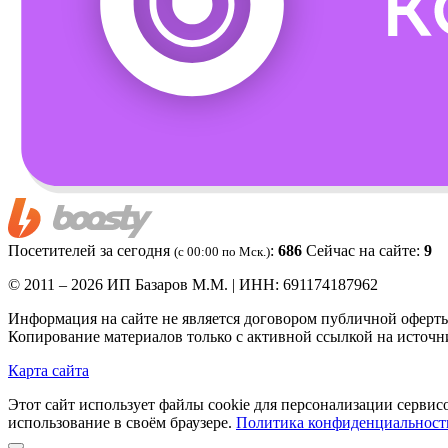
Посетителей за сегодня
:
686
Сейчас на сайте:
9
(c 00:00 по Мск.)
© 2011 – 2026 ИП Базаров М.М. | ИНН: 691174187962
Информация на сайте не является договором публичной оферт
Копирование материалов только с активной ссылкой на источн
Карта сайта
Этот сайт использует файлы cookie для персонализации сервис
использование в своём браузере.
Политика конфиденциальност