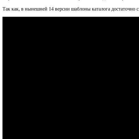
Так как, в нынешней 14 версии шаблоны каталога достаточно 