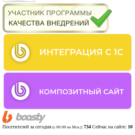
Посетителей за сегодня
:
734
Сейчас на сайте:
10
(c 00:00 по Мск.)