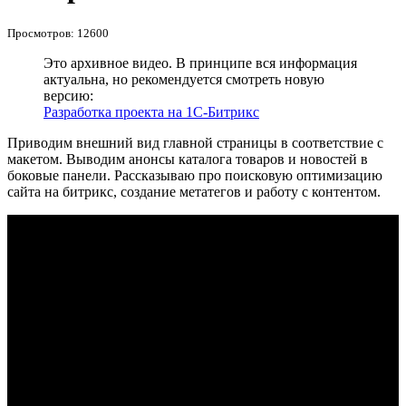
Просмотров: 12600
Это архивное видео. В принципе вся информация
актуальна, но рекомендуется смотреть новую
версию:
Разработка проекта на 1С-Битрикс
Приводим внешний вид главной страницы в соответствие с
макетом. Выводим анонсы каталога товаров и новостей в
боковые панели. Рассказываю про поисковую оптимизацию
сайта на битрикс, создание метатегов и работу с контентом.